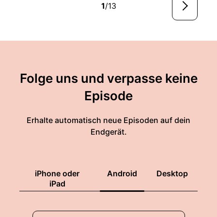
1
/13
Folge uns und verpasse keine
Episode
Erhalte automatisch neue Episoden auf dein
Endgerät.
iPhone oder
Android
Desktop
iPad