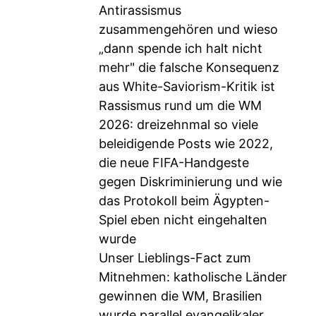
Antirassismus
zusammengehören und wieso
„dann spende ich halt nicht
mehr" die falsche Konsequenz
aus White-Saviorism-Kritik ist
Rassismus rund um die WM
2026: dreizehnmal so viele
beleidigende Posts wie 2022,
die neue FIFA-Handgeste
gegen Diskriminierung und wie
das Protokoll beim Ägypten-
Spiel eben nicht eingehalten
wurde
Unser Lieblings-Fact zum
Mitnehmen: katholische Länder
gewinnen die WM, Brasilien
wurde parallel evangelikaler