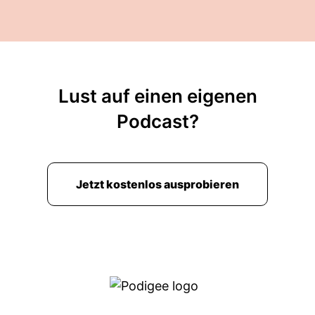
Lust auf einen eigenen
Podcast?
Jetzt kostenlos ausprobieren