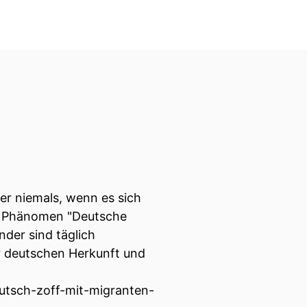
er niemals, wenn es sich
as Phänomen "Deutsche
nder sind täglich
r deutschen Herkunft und
utsch-zoff-mit-migranten-