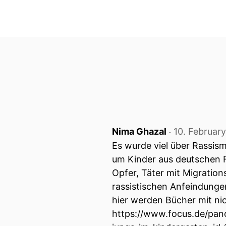
Nima Ghazal
10. Februar
‧
Es wurde viel über Rassism
um Kinder aus deutschen F
Opfer, Täter mit Migration
rassistischen Anfeindunge
hier werden Bücher mit n
https://www.focus.de/pan