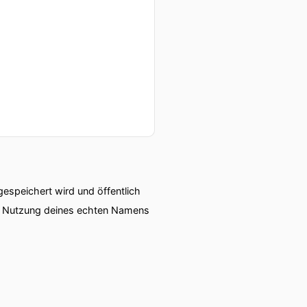
speichert wird und öffentlich
ie Nutzung deines echten Namens