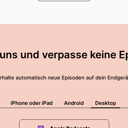
 uns und verpasse keine E
rhalte automatisch neue Episoden auf dein Endgerä
iPhone oder iPad
Android
Desktop