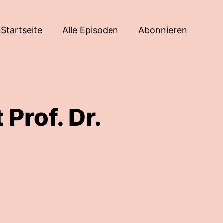
Startseite
Alle Episoden
Abonnieren
Prof. Dr.