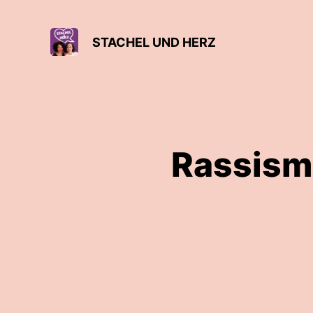
STACHEL UND HERZ
Rassismu