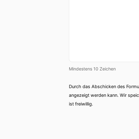
Mindestens 10 Zeichen
Durch das Abschicken des Formul
angezeigt werden kann. Wir spei
ist freiwillig.